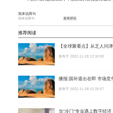
我来说两句
发布评论
推荐阅读
【全球聚看点】从乏人问津
发布于
2022-11-28 12:32:00
播报:国补退出在即 市场竞
发布于
2022-11-28 12:25:57
当“冷门”专业遇上数字经济