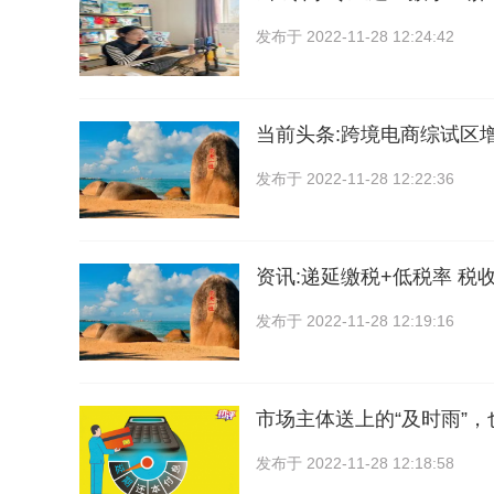
发布于
2022-11-28 12:24:42
当前头条:跨境电商综试区增
发布于
2022-11-28 12:22:36
资讯:递延缴税+低税率 税
发布于
2022-11-28 12:19:16
市场主体送上的“及时雨”
发布于
2022-11-28 12:18:58