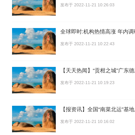
发布于
2022-11-21 10:26:03
全球即时:机构热情高涨 年内
发布于
2022-11-21 10:22:43
【天天热闻】“贡柑之城”广东
发布于
2022-11-21 10:19:23
【报资讯】全国“南菜北运”基
发布于
2022-11-21 10:16:02