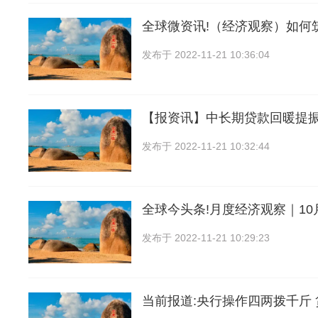
全球微资讯!（经济观察）如何
发布于
2022-11-21 10:36:04
【报资讯】中长期贷款回暖提
发布于
2022-11-21 10:32:44
全球今头条!月度经济观察｜1
发布于
2022-11-21 10:29:23
当前报道:央行操作四两拨千斤