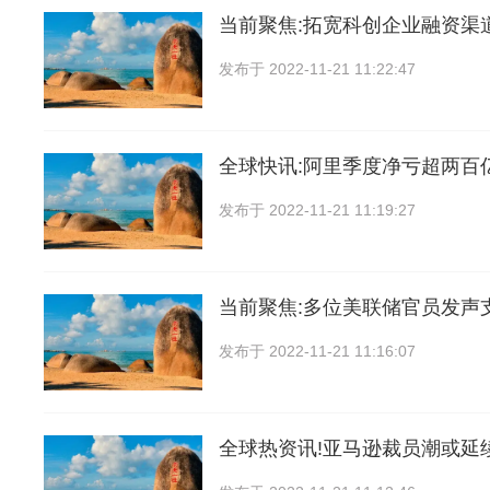
当前聚焦:拓宽科创企业融资渠
发布于
2022-11-21 11:22:47
全球快讯:阿里季度净亏超两百
发布于
2022-11-21 11:19:27
当前聚焦:多位美联储官员发声
发布于
2022-11-21 11:16:07
全球热资讯!亚马逊裁员潮或延