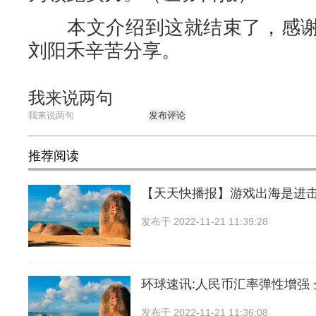
本文介绍到这就结束了，感谢
刘阳禾辛苦分享。
我来说两句
发布评论
推荐阅读
【天天快播报】游戏出海是进
发布于
2022-11-21 11:39:28
环球速讯:人民币汇率弹性增强
发布于
2022-11-21 11:36:08