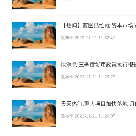
【热闻】蓝图已绘就 资本市场
发布于
2022-11-21 11:32:47
快消息!三季度货币政策执行报
发布于
2022-11-21 11:29:27
天天热门:重大项目加快落地 
发布于
2022-11-21 11:26:07