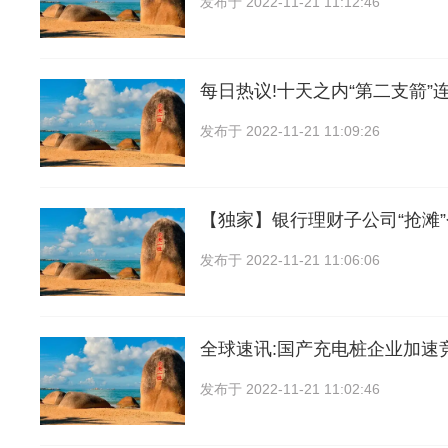
发布于
2022-11-21 11:12:46
每日热议!十天之内“第二支箭”
发布于
2022-11-21 11:09:26
【独家】银行理财子公司“抢滩
发布于
2022-11-21 11:06:06
全球速讯:国产充电桩企业加速
发布于
2022-11-21 11:02:46