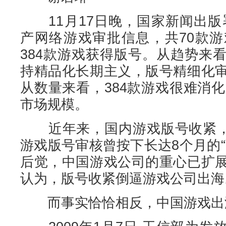
11月17日晚，国家新闻出版署
产网络游戏审批信息，共70款
384款游戏获得版号。从趋势来
持精品化长期主义，版号精细化
从数量来看，384款游戏很难消化
市场规模。
近年来，国内游戏版号收紧，2
游戏版号审核曾按下长达8个月的
后觉，中国游戏公司的重心已扩
认为，版号收紧倒逼游戏公司出海
而事实恰恰相反，中国游戏出