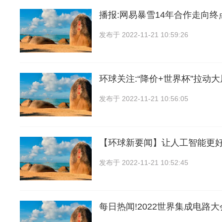
播报:网易暴雪14年合作走向终
发布于
2022-11-21 10:59:26
环球关注:“降价+世界杯”拉动
发布于
2022-11-21 10:56:05
【环球新要闻】让人工智能更
发布于
2022-11-21 10:52:45
每日热闻!2022世界集成电路