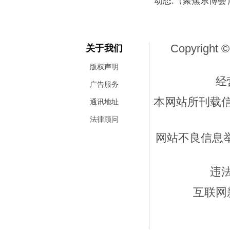
动态:（聚焦东博
Copyright ©
关于我们
版权声明
经
广告服务
本网站所刊载
通讯地址
法律顾问
网站不良信息举报
违
互联网新