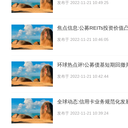
发布于
2022-11-21 10:49:25
焦点信息:公募REITs投资价值
发布于
2022-11-21 10:46:05
环球热点评!公募债基短期回撤
发布于
2022-11-21 10:42:44
全球动态:信用卡业务规范化发
发布于
2022-11-21 10:39:24