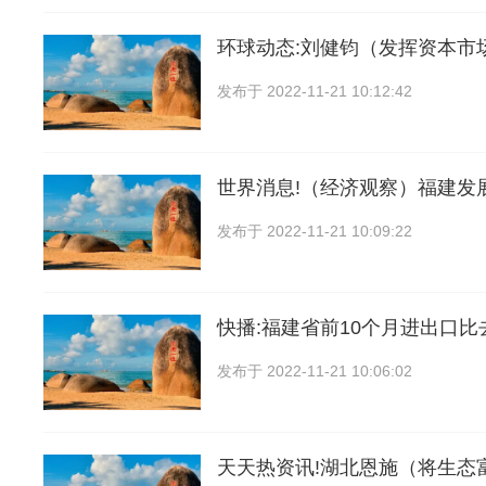
环球动态:刘健钧（发挥资本市
发布于
2022-11-21 10:12:42
世界消息!（经济观察）福建发
发布于
2022-11-21 10:09:22
快播:福建省前10个月进出口
发布于
2022-11-21 10:06:02
天天热资讯!湖北恩施（将生态