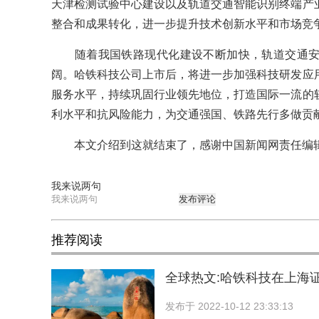
天津检测试验中心建设以及轨道交通智能识别终端产
整合和成果转化，进一步提升技术创新水平和市场竞
随着我国铁路现代化建设不断加快，轨道交通安
阔。哈铁科技公司上市后，将进一步加强科技研发应
服务水平，持续巩固行业领先地位，打造国际一流的
利水平和抗风险能力，为交通强国、铁路先行多做贡献
本文介绍到这就结束了，感谢中国新闻网责任编辑
我来说两句
发布评论
推荐阅读
全球热文:哈铁科技在上海
发布于
2022-10-12 23:33:13