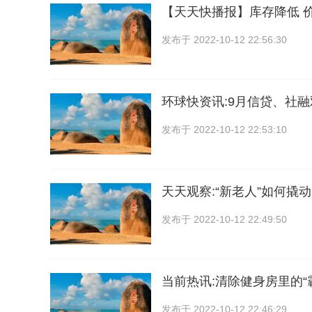
【天天快播报】库存降低 
发布于
2022-10-12 22:56:30
环球快资讯:9月信贷、社
发布于
2022-10-12 22:53:10
天天观察:“新老人”如何撬
发布于
2022-10-12 22:49:50
当前热讯:清除健身房里的“
发布于
2022-10-12 22:46:29