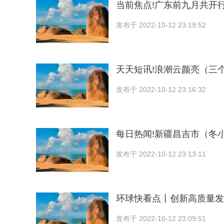
当前焦点!广东前九月共开
发布于
2022-10-12 23:19:52
天天短讯!浪潮云颜亮（三
发布于
2022-10-12 23:16:32
每日热闻!新疆昌吉市（冬
发布于
2022-10-12 23:13:11
环球快看点丨创新高质量发
发布于
2022-10-12 23:09:51