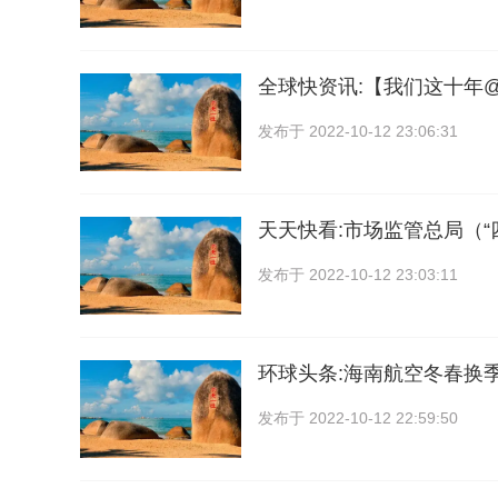
全球快资讯:【我们这十年
发布于
2022-10-12 23:06:31
天天快看:市场监管总局（“
发布于
2022-10-12 23:03:11
环球头条:海南航空冬春换
发布于
2022-10-12 22:59:50