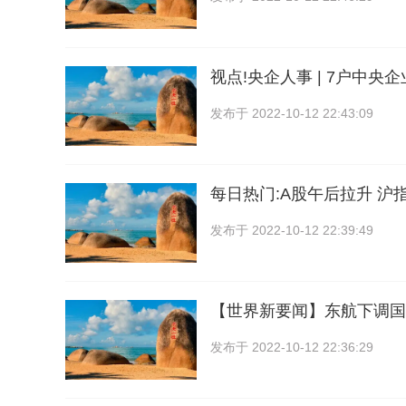
视点!央企人事 | 7户中央
发布于
2022-10-12 22:43:09
每日热门:A股午后拉升 沪指
发布于
2022-10-12 22:39:49
【世界新要闻】东航下调国
发布于
2022-10-12 22:36:29