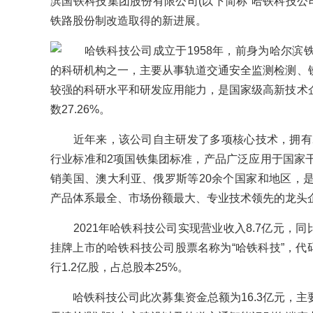
滨国铁科技集团股份有限公司(以下简称“哈铁科技公
铁路股份制改造取得的新进展。
哈铁科技公司成立于1958年，前身为哈尔滨
的科研机构之一，主要从事轨道交通安全监测检测、
较强的科研水平和研发应用能力，是国家级高新技术
数27.26%。
近年来，该公司自主研发了多项核心技术，拥有2
行业标准和2项国铁集团标准，产品广泛应用于国家
销美国、澳大利亚、俄罗斯等20余个国家和地区，
产品体系最全、市场份额最大、专业技术领先的龙头
2021年哈铁科技公司实现营业收入8.7亿元，同比
挂牌上市的哈铁科技公司股票名称为“哈铁科技”，代码为
行1.2亿股，占总股本25%。
哈铁科技公司此次募集资金总额为16.3亿元，主