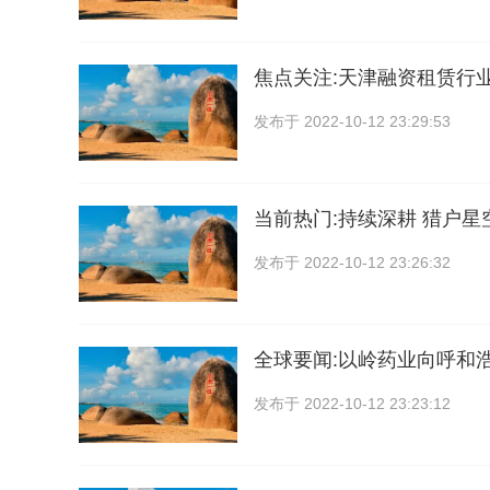
焦点关注:天津融资租赁行
发布于
2022-10-12 23:29:53
当前热门:持续深耕 猎户
发布于
2022-10-12 23:26:32
全球要闻:以岭药业向呼和
发布于
2022-10-12 23:23:12