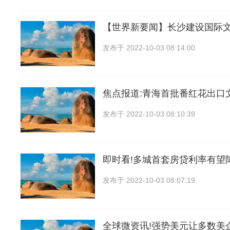
【世界新要闻】长沙建设国际
发布于
2022-10-03 08:14:00
焦点报道:青海首批番红花出口
发布于
2022-10-03 08:10:39
即时看!多城首套房贷利率有望
发布于
2022-10-03 08:07:19
全球微资讯!强势美元让多数美