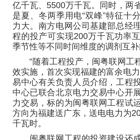
亿千瓦、5500万千瓦。同时，
是夏、冬两季用电“双峰”特征十
力大。南方电网公司基建部总经
程的投产可实现200万千瓦功率
季节性等不同时间维度的调剂互补
“随着工程投产，闽粤联网工程
效实施，首次实现福建的富余电力
易中心有关负责人员介绍，工程
中心已联合北京电力交易中心开
力交易，标的为闽粤联网工程试
方向为福建送广东，送电电力为20
千瓦时。
闽粤联网工程的投资建设还成