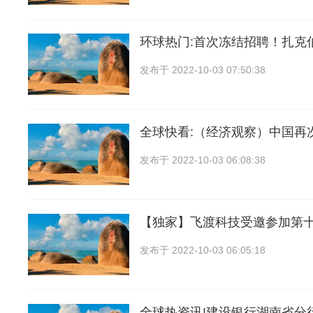
环球热门:首次冻结招聘！扎克
发布于
2022-10-03 07:50:38
全球快看:（经济观察）中国再
发布于
2022-10-03 06:08:38
【独家】飞渡科技受邀参加第
发布于
2022-10-03 06:05:18
全球热资讯!建设银行湖南省分