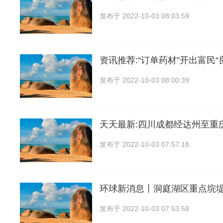
发布于
2022-10-03 08:03:59
资讯推荐:“订单药材”开出富民“
发布于
2022-10-03 08:00:39
天天最新:四川成都经达州至重
发布于
2022-10-03 07:57:18
环球新消息丨洞庭湖区重点垸
发布于
2022-10-03 07:53:58