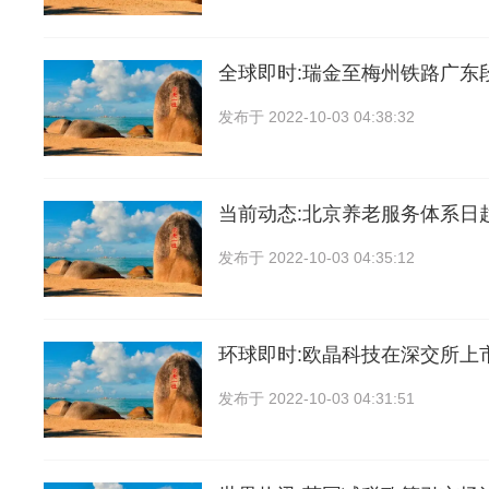
全球即时:瑞金至梅州铁路广东
发布于
2022-10-03 04:38:32
当前动态:北京养老服务体系日
发布于
2022-10-03 04:35:12
环球即时:欧晶科技在深交所上
发布于
2022-10-03 04:31:51