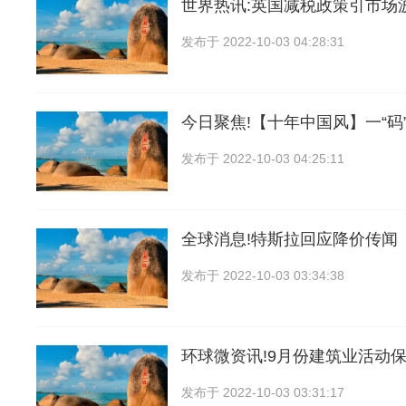
世界热讯:英国减税政策引市场
发布于
2022-10-03 04:28:31
今日聚焦!【十年中国风】一“码
发布于
2022-10-03 04:25:11
全球消息!特斯拉回应降价传闻
发布于
2022-10-03 03:34:38
环球微资讯!9月份建筑业活动保
发布于
2022-10-03 03:31:17