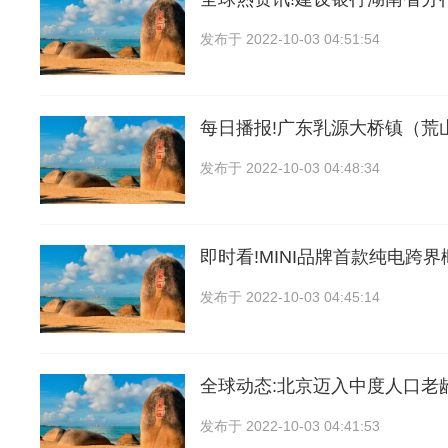
发布于
2022-10-03 04:51:54
每日播报!广东乳源大桥镇（荒
发布于
2022-10-03 04:48:34
即时看!MINI品牌首款纯电跨
发布于
2022-10-03 04:45:14
全球动态:北京迈入中度人口老
发布于
2022-10-03 04:41:53