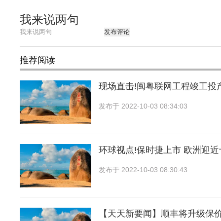
我来说两句
发布评论
推荐阅读
现场直击!闽粤联网工程竣工投
发布于
2022-10-03 08:34:03
环球视点!保时捷上市 欧洲迎
发布于
2022-10-03 08:30:43
【天天新要闻】顺丰将升级保