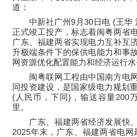
道：
中新社广州9月30日电 (王华 
正式竣工投产，标志着闽粤两省
广东、福建两省实现电力互补互
升极端条件下的保供电能力和事
网资源优化配置能力和经济运行水
闽粤联网工程由中国南方电网
同投资建设，是国家级电力规划重
(人民币，下同)，输送容量200
里。
广东、福建两省经济发展快、
2025年末，广东、福建两省电网