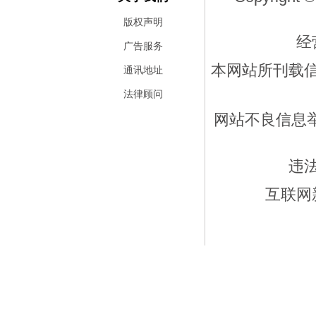
版权声明
经
广告服务
本网站所刊载
通讯地址
法律顾问
网站不良信息举报
违
互联网新