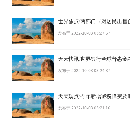
世界焦点!两部门（对居民出售
发布于
2022-10-03 03:27:57
天天快讯:世界银行全球普惠金
发布于
2022-10-03 03:24:37
天天观点:今年新增减税降费及
发布于
2022-10-03 03:21:16