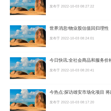
发布于
2022-10-03 08:27:22
世界消息!物业股估值回归理性
发布于
2022-10-03 08:24:01
今日快讯:全社会商品和服务价
发布于
2022-10-03 08:20:41
今热点:探访雄安市场化项目 将
发布于
2022-10-03 08:17:20