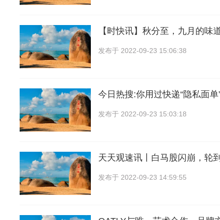
【时快讯】秋分至，九月的味
发布于
2022-09-23 15:06:38
今日热搜:你用过快递“隐私面单
发布于
2022-09-23 15:03:18
天天观速讯丨白马股闪崩，轮
发布于
2022-09-23 14:59:55