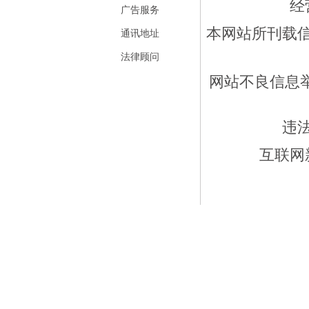
经
广告服务
本网站所刊载
通讯地址
法律顾问
网站不良信息举报
违
互联网新