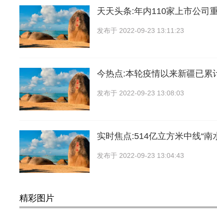
天天头条:年内110家上市公司
发布于
2022-09-23 13:11:23
今热点:本轮疫情以来新疆已累
发布于
2022-09-23 13:08:03
实时焦点:514亿立方米中线“南
发布于
2022-09-23 13:04:43
精彩图片