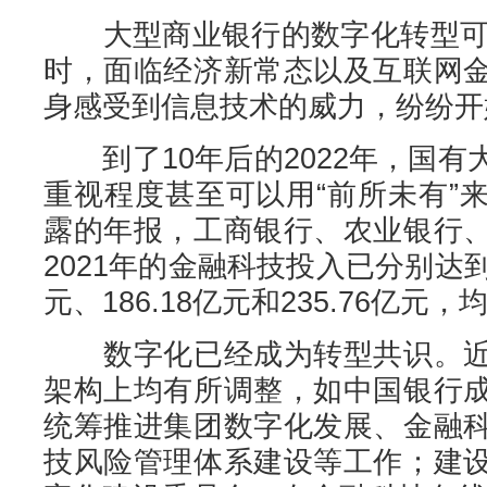
大型商业银行的数字化转型可追
时，面临经济新常态以及互联网
身感受到信息技术的威力，纷纷开
到了10年后的2022年，国有
重视程度甚至可以用“前所未有”
露的年报，工商银行、农业银行
2021年的金融科技投入已分别达到25
元、186.18亿元和235.76亿元
数字化已经成为转型共识。近
架构上均有所调整，如中国银行
统筹推进集团数字化发展、金融
技风险管理体系建设等工作；建