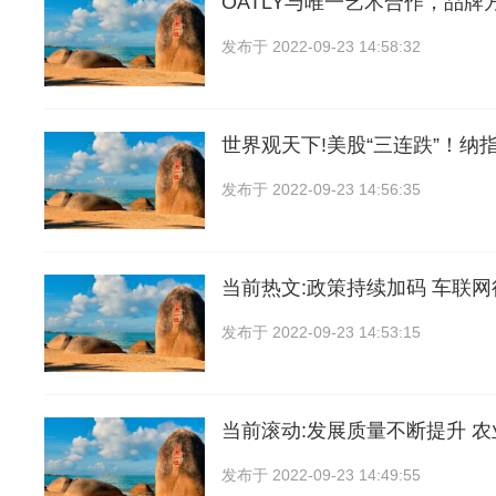
OATLY与唯一艺术合作，品牌
发布于
2022-09-23 14:58:32
世界观天下!美股“三连跌”！纳指
发布于
2022-09-23 14:56:35
当前热文:政策持续加码 车联
发布于
2022-09-23 14:53:15
当前滚动:发展质量不断提升 
发布于
2022-09-23 14:49:55