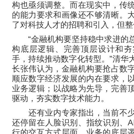
构也亟须调整。而在现实中，传
的能力要求和画像还不够清晰。
了对科技人才的招聘和引入，但整
“金融机构要坚持稳中求进的总
构底层逻辑、完善顶层设计和夯
手，持续推动数字化转型。”清华
长张伟认为，金融机构要抢占数
顺应数字经济发展的内在要求，
业务逻辑；以战略为先导，完善
驱动，夯实数字技术能力。
还有业内专家指出，当前不少
还停留在人脸识别、指纹识别、A
行的交互方式层面，业务的底层