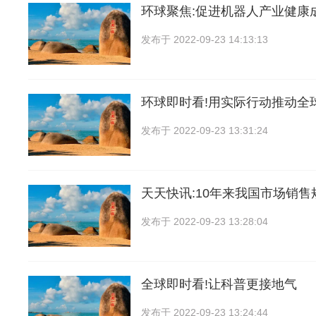
环球聚焦:促进机器人产业健康
发布于
2022-09-23 14:13:13
环球即时看!用实际行动推动全
发布于
2022-09-23 13:31:24
天天快讯:10年来我国市场销
发布于
2022-09-23 13:28:04
全球即时看!让科普更接地气
发布于
2022-09-23 13:24:44