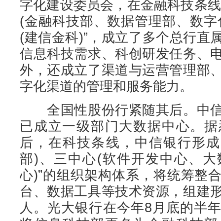
字化建设委员会，在金融科技条线
(金融科技部、数据管理部、数字
(建信金科)”，成立了多个总行
信息科技需求、科创研发任务、
外，还成立了渠道与运营管理部
字化渠道的管理和服务能力。
全国性股份行紧随其后。中信
已成立一级部门大数据中心。据
后，在科技条线，中信银行形成
部)、三中心(软件开发中心、
心)”的组织架构体系，将统筹整
台、数据工具等技术资源，组建
人。光大银行在今年8月底的半