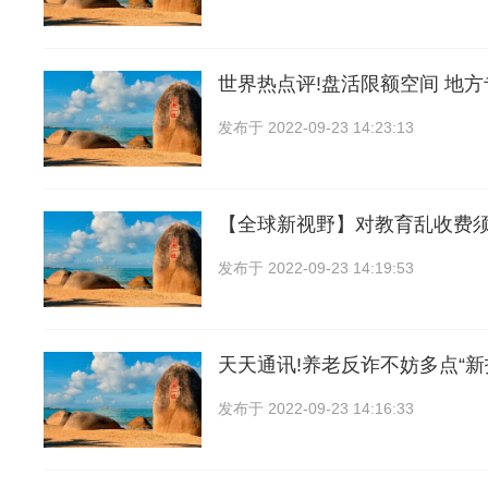
世界热点评!盘活限额空间 地
发布于
2022-09-23 14:23:13
【全球新视野】对教育乱收费
发布于
2022-09-23 14:19:53
天天通讯!养老反诈不妨多点“新
发布于
2022-09-23 14:16:33