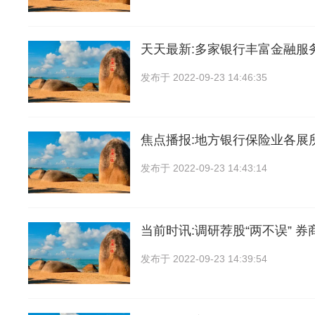
天天最新:多家银行丰富金融服
发布于
2022-09-23 14:46:35
焦点播报:地方银行保险业各展
发布于
2022-09-23 14:43:14
当前时讯:调研荐股“两不误” 券
发布于
2022-09-23 14:39:54