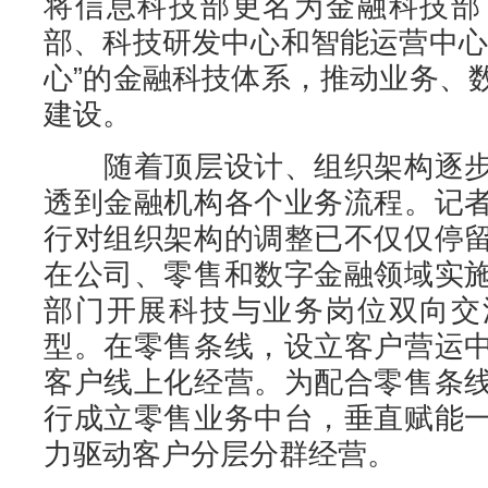
将信息科技部更名为金融科技部
部、科技研发中心和智能运营中心
心”的金融科技体系，推动业务、
建设。
随着顶层设计、组织架构逐步
透到金融机构各个业务流程。记
行对组织架构的调整已不仅仅停
在公司、零售和数字金融领域实
部门开展科技与业务岗位双向交
型。在零售条线，设立客户营运
客户线上化经营。为配合零售条
行成立零售业务中台，垂直赋能
力驱动客户分层分群经营。