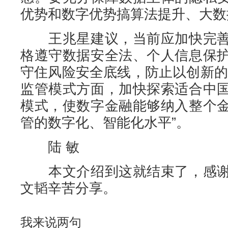
优势和数字优势搞算法提升、大数
王兆星建议，当前应加快完善
格遵守数据安全法、个人信息保
守住风险安全底线，防止以创新的
监管模式方面，加快探索适合中
模式，使数字金融能够纳入整个
管的数字化、智能化水平”。
陆 敏
本文介绍到这就结束了，感谢
文韬辛苦分享。
我来说两句