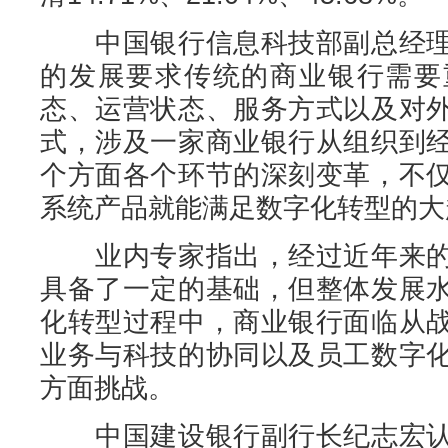
中国银行信息科技部副总经理
的发展要求传统的商业银行需要
态、运营状态、服务方式以及对
式，涉及一家商业银行从组织到
个方面各个环节的深刻变革，不
系统产品就能满足数字化转型的大
业内专家指出，经过近年来的
具备了一定的基础，但整体发展
化转型过程中，商业银行面临从
业务与科技的协同以及员工数字
方面挑战。
中国建设银行副行长纪志宏认