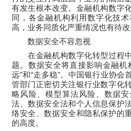
有发生根本改变。金融机构数字
同，各金融机构利用数字化技术
高，业务同质化严重情况也有待改
数据安全不容忽视
在金融机构数字化转型过程中
题。数据安全将直接影响金融机
远”和“走多稳”。中国银行业协
管部门正密切关注银行业数字化
略风险、模型算法风险、数据安
法、数据安全法和个人信息保护
络安全、数据安全和隐私保护的
的高度。