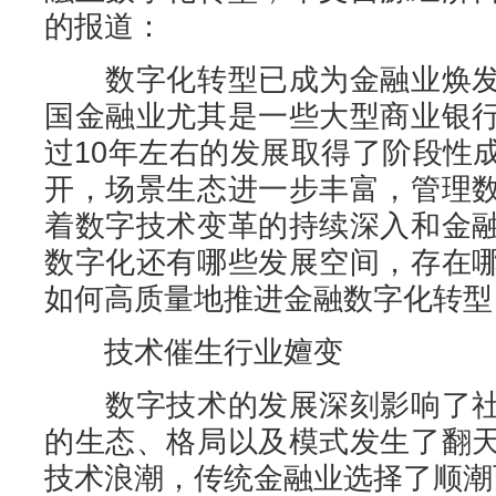
的报道：
数字化转型已成为金融业焕发
国金融业尤其是一些大型商业银
过10年左右的发展取得了阶段性
开，场景生态进一步丰富，管理
着数字技术变革的持续深入和金
数字化还有哪些发展空间，存在
如何高质量地推进金融数字化转型
技术催生行业嬗变
数字技术的发展深刻影响了社
的生态、格局以及模式发生了翻
技术浪潮，传统金融业选择了顺潮