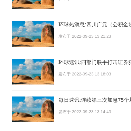
环球热消息:四川广元（公积金
发布于
2022-09-23 13:21:23
环球速讯:四部门联手打击证券
发布于
2022-09-23 13:18:03
每日速讯:连续第三次加息75个
发布于
2022-09-23 13:14:43