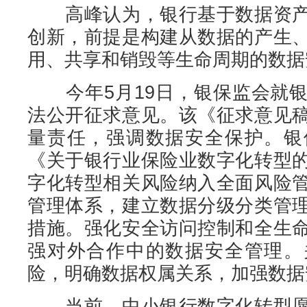
高峰认为，银行基于数据资产
创新，前提是构建从数据的产生
用、共享和销毁等生命周期的数据
今年5月19日，银保监会就银
法公开征求意见。该《征求意见
量责任，强调数据安全保护。银
《关于银行业保险业数字化转型
字化转型相关风险纳入全面风险
管理体系，建立数据分级分类管
措施。强化安全访问控制和全生
强对外合作中的数据安全管理。
险，明确数据权属关系，加强数据
当前，中小银行数字化转型愿