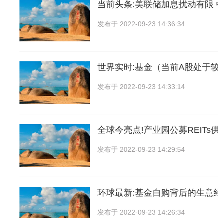
当前头条:美联储加息扰动有限
发布于
2022-09-23 14:36:34
世界实时:基金（当前A股处于
发布于
2022-09-23 14:33:14
全球今亮点!产业园公募REITs
发布于
2022-09-23 14:29:54
环球最新:基金自购背后的生意
发布于
2022-09-23 14:26:34