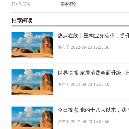
发布评论
推荐阅读
热点在线丨重构业务流程，提
发布于
2022-09-23 15:16:38
世界快播:家居消费全面升级（
发布于
2022-09-23 15:13:18
今日视点:党的十八大以来，我
发布于
2022-09-23 15:09:58